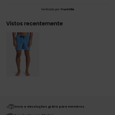
Verificado por
TrustVille
Vistos recentemente
Envio e devoluções grátis para membros