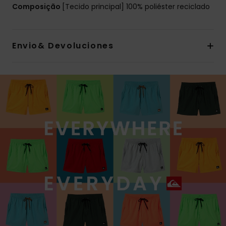
Composição
[Tecido principal] 100% poliéster reciclado
Envio& Devoluciones