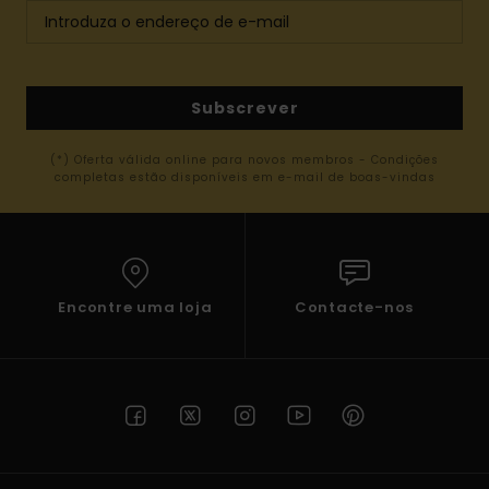
Subscrever
(*) Oferta válida online para novos membros - Condições
completas estão disponíveis em e-mail de boas-vindas
Encontre uma loja
Contacte-nos