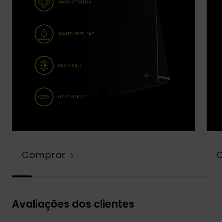
Comprar
Avaliações dos clientes