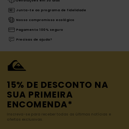
Devoluções em 30 dias
Junta-te ao programa de fidelidade
Nosso compromisso ecológico
Pagamento 100% seguro
Precisas de ajuda?
15% DE DESCONTO NA
SUA PRIMEIRA
ENCOMENDA*
Inscreva-se para receber todas as últimas notícias e
ofertas exclusivas.