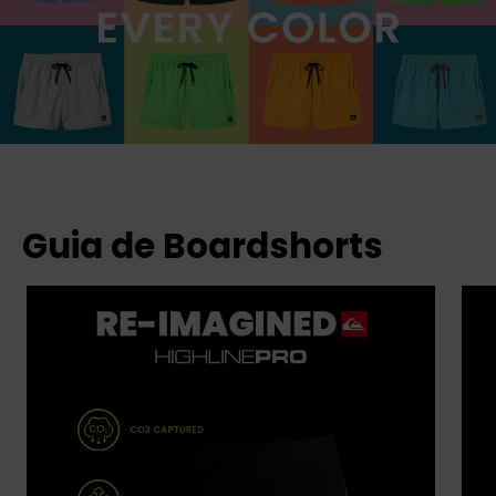
Guia de Boardshorts