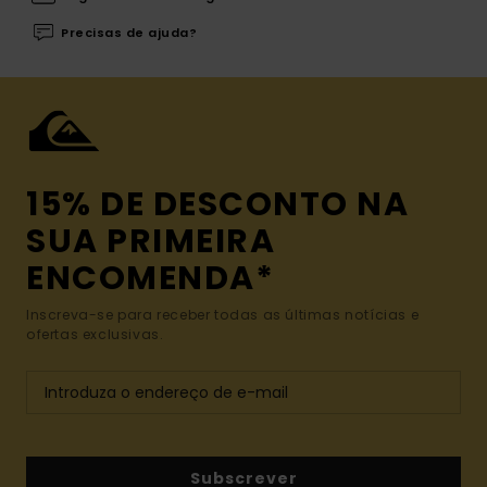
Precisas de ajuda?
15% DE DESCONTO NA
SUA PRIMEIRA
ENCOMENDA*
Inscreva-se para receber todas as últimas notícias e
ofertas exclusivas.
Subscrever