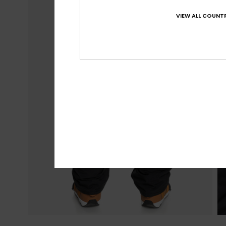
VIEW ALL COUNTR