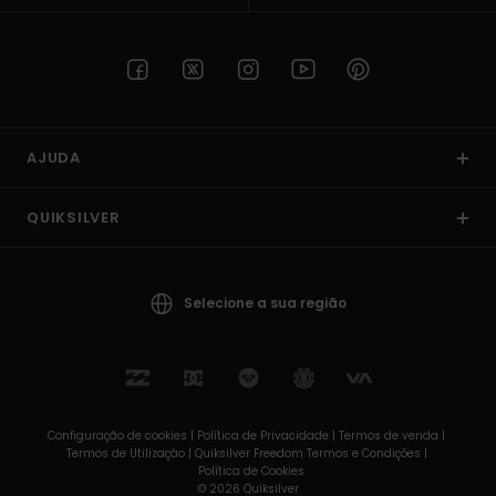
AJUDA
QUIKSILVER
Selecione a sua região
Configuração de cookies |
Política de Privacidade |
Termos de venda |
Termos de Utilizaçâo |
Quiksilver Freedom Termos e Condições |
Política de Cookies
© 2026 Quiksilver