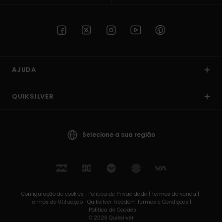
AJUDA
QUIKSILVER
Selecione a sua região
Configuração de cookies |
Política de Privacidade |
Termos de venda |
Termos de Utilizaçâo |
Quiksilver Freedom Termos e Condições |
Política de Cookies
© 2026 Quiksilver