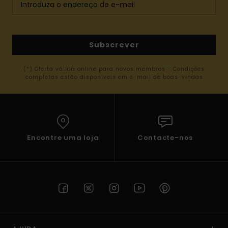
Subscrever
(*) Oferta válida online para novos membros - Condições
completas estão disponíveis em e-mail de boas-vindas
Encontre uma loja
Contacte-nos