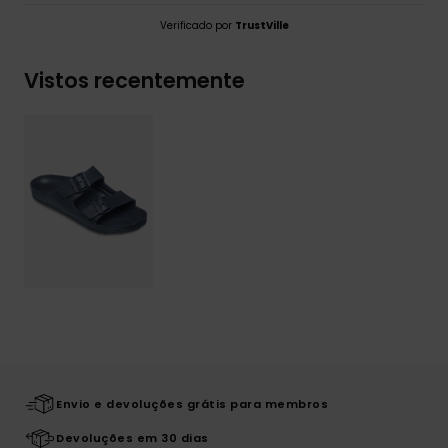
Verificado por
TrustVille
Vistos recentemente
Envio e devoluções grátis para membros
Devoluções em 30 dias