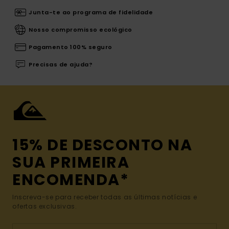
Junta-te ao programa de fidelidade
Nosso compromisso ecológico
Pagamento 100% seguro
Precisas de ajuda?
15% DE DESCONTO NA
SUA PRIMEIRA
ENCOMENDA*
Inscreva-se para receber todas as últimas notícias e
ofertas exclusivas.