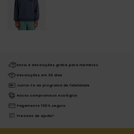
Envio e devoluções grátis para membros
Devoluções em 30 dias
Junta-te ao programa de fidelidade
Nosso compromisso ecológico
Pagamento 100% seguro
Precisas de ajuda?