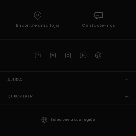
Encontre uma loja
Contacte-nos
AJUDA
QUIKSILVER
Selecione a sua região