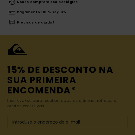
Nosso compromisso ecológico
Pagamento 100% seguro
Precisas de ajuda?
15% DE DESCONTO NA
SUA PRIMEIRA
ENCOMENDA*
Inscreva-se para receber todas as últimas notícias e
ofertas exclusivas.