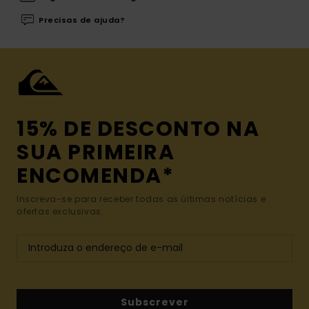
Precisas de ajuda?
15% DE DESCONTO NA
SUA PRIMEIRA
ENCOMENDA*
Inscreva-se para receber todas as últimas notícias e
ofertas exclusivas.
Subscrever