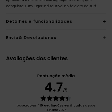
conquistou um lugar indiscutível no folclore do surf.
Detalhes e funcionalidades
Envio& Devoluciones
Avaliações dos clientes
Pontuação média
4.7
/5
baseado em
110 avaliações verificadas
desde
Outubro 2025