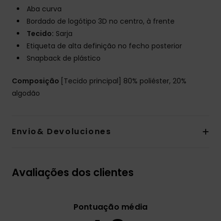
Aba curva
Bordado de logótipo 3D no centro, à frente
Tecido:
Sarja
Etiqueta de alta definição no fecho posterior
Snapback de plástico
Composição
[Tecido principal] 80% poliéster, 20%
algodão
Envio& Devoluciones
Avaliações dos clientes
Pontuação média