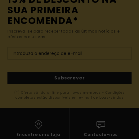
SUA PRIMEIRA
ENCOMENDA*
Inscreva-se para receber todas as últimas notícias e
ofertas exclusivas.
Subscrever
(*) Oferta válida online para novos membros - Condições
completas estão disponíveis em e-mail de boas-vindas
Encontre uma loja
Contacte-nos