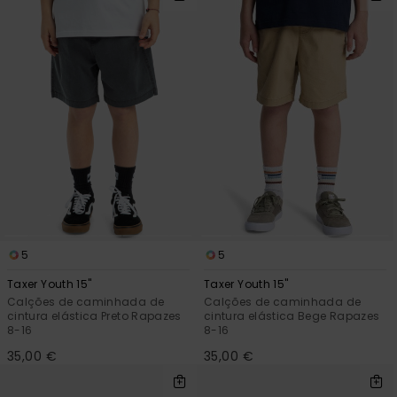
5
5
Taxer Youth 15"
Taxer Youth 15"
Calções de caminhada de
Calções de caminhada de
cintura elástica Preto Rapazes
cintura elástica Bege Rapazes
8-16
8-16
35,00 €
35,00 €