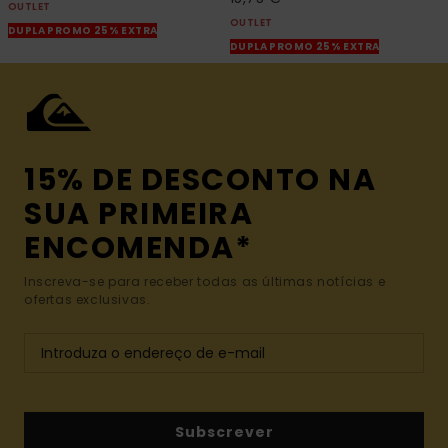
OUTLET
OUTLET
DUPLA PROMO 25% EXTRA
DUPLA PROMO 25% EXTRA
15% DE DESCONTO NA
SUA PRIMEIRA
ENCOMENDA*
Inscreva-se para receber todas as últimas notícias e
ofertas exclusivas.
Subscrever