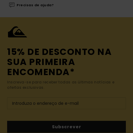
Precisas de ajuda?
15% DE DESCONTO NA
SUA PRIMEIRA
ENCOMENDA*
Inscreva-se para receber todas as últimas notícias e
ofertas exclusivas.
Subscrever