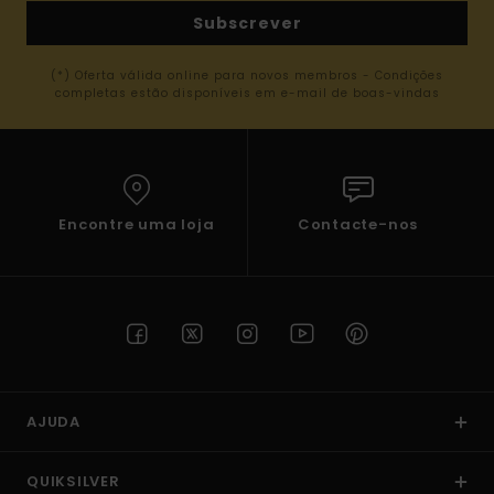
Subscrever
(*) Oferta válida online para novos membros - Condições
completas estão disponíveis em e-mail de boas-vindas
Encontre uma loja
Contacte-nos
AJUDA
QUIKSILVER