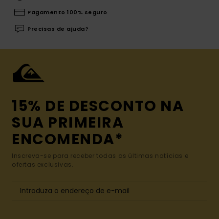
Pagamento 100% seguro
Precisas de ajuda?
15% DE DESCONTO NA
SUA PRIMEIRA
ENCOMENDA*
Inscreva-se para receber todas as últimas notícias e
ofertas exclusivas.