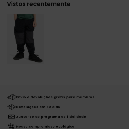
Vistos recentemente
Envio e devoluções grátis para membros
Devoluções em 30 dias
Junta-te ao programa de fidelidade
Nosso compromisso ecológico