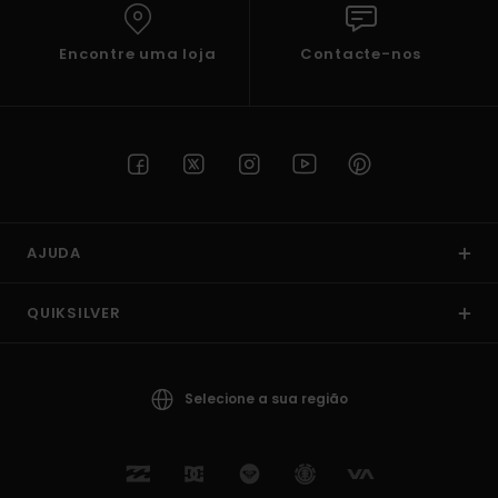
Encontre uma loja
Contacte-nos
AJUDA
QUIKSILVER
Selecione a sua região