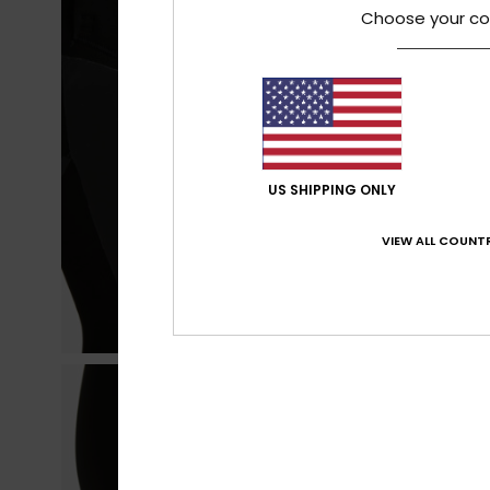
Choose your co
US SHIPPING ONLY
VIEW ALL COUNTR