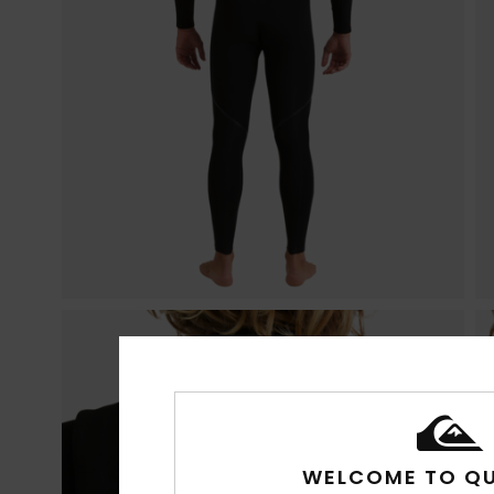
WELCOME TO QU