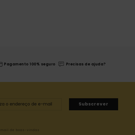
Pagamento 100% seguro
Precisas de ajuda?
Subscrever
-mail de boas-vindas