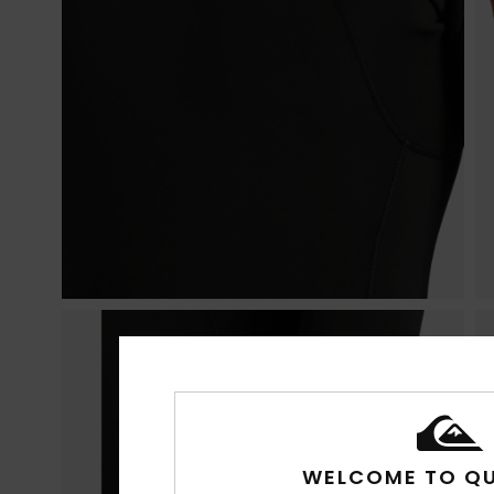
WELCOME TO QU