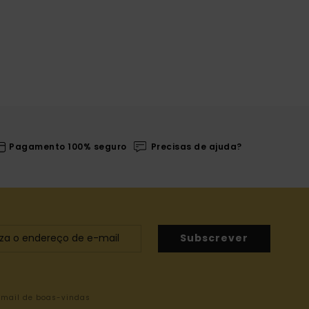
Pagamento 100% seguro
Precisas de ajuda?
Subscrever
-mail de boas-vindas