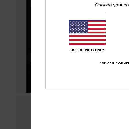
Choose your co
US SHIPPING ONLY
VIEW ALL COUNTR