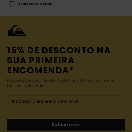
Precisas de ajuda?
15% DE DESCONTO NA
SUA PRIMEIRA
ENCOMENDA*
Inscreva-se para receber todas as últimas notícias e
ofertas exclusivas.
Subscrever